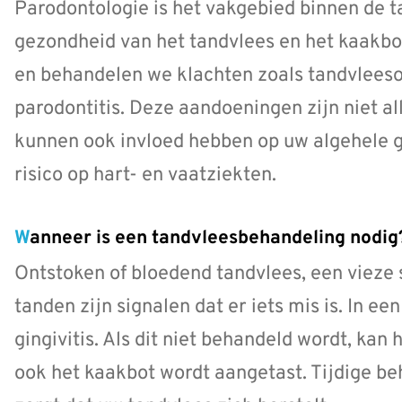
Parodontologie is het vakgebied binnen de t
gezondheid van het tandvlees en het kaakbo
en behandelen we klachten zoals tandvleeson
parodontitis. Deze aandoeningen zijn niet al
kunnen ook invloed hebben op uw algehele 
risico op hart- en vaatziekten.
Wanneer is een tandvleesbehandeling nodig
Ontstoken of bloedend tandvlees, een vieze 
tanden zijn signalen dat er iets mis is. In e
gingivitis. Als dit niet behandeld wordt, kan 
ook het kaakbot wordt aangetast. Tijdige b