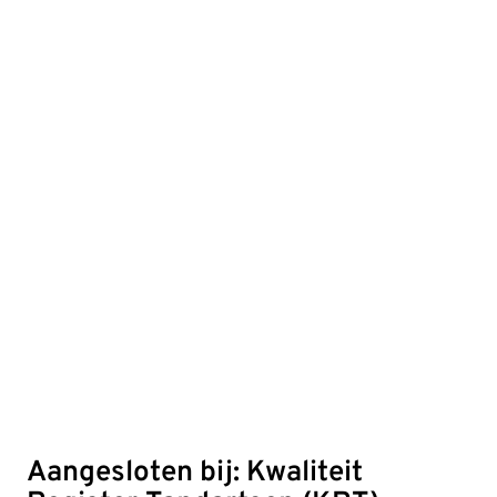
Aangesloten bij: Kwaliteit