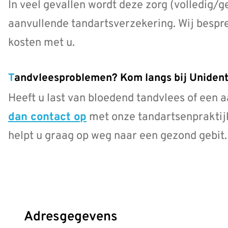
In veel gevallen wordt deze zorg (volledig/g
aanvullende tandartsverzekering. Wij bespre
kosten met u.
Tandvleesproblemen? Kom langs bij Unident
Heeft u last van bloedend tandvlees of ee
dan contact op
met onze tandartsenpraktij
helpt u graag op weg naar een gezond gebit.
Adresgegevens