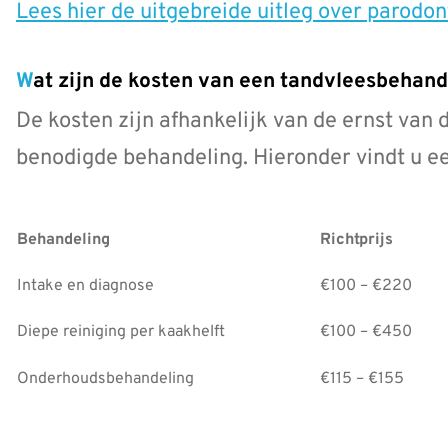
Lees hier de uitgebreide uitleg over parodo
Wat zijn de kosten van een tandvleesbehand
De kosten zijn afhankelijk van de ernst van 
benodigde behandeling. Hieronder vindt u ee
Behandeling
Richtprijs
Intake en diagnose
€100 – €220
Diepe reiniging per kaakhelft
€100 – €450
Onderhoudsbehandeling
€115 – €155