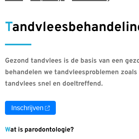
Tandvleesbehandelin
Gezond tandvlees is de basis van een gezo
behandelen we tandvleesproblemen zoals 
tandvlees snel en doeltreffend.
Inschrijven
Wat is parodontologie?