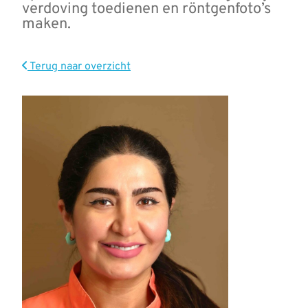
verdoving toedienen en röntgenfoto’s
maken.
Terug naar overzicht