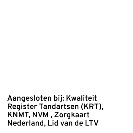
Aangesloten bij: Kwaliteit
Register Tandartsen (KRT),
KNMT, NVM , Zorgkaart
Nederland, Lid van de LTV