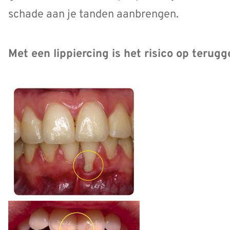
schade aan je tanden aanbrengen.
Met een lippiercing is het risico op terug