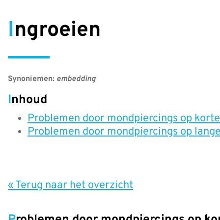
Ingroeien
Synoniemen:
embedding
Inhoud
Problemen door mondpiercings op korte
Problemen door mondpiercings op lange
« Terug naar het overzicht