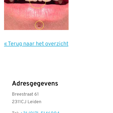
« Terug naar het overzicht
Adresgegevens
Breestraat 61
2311CJ Leiden